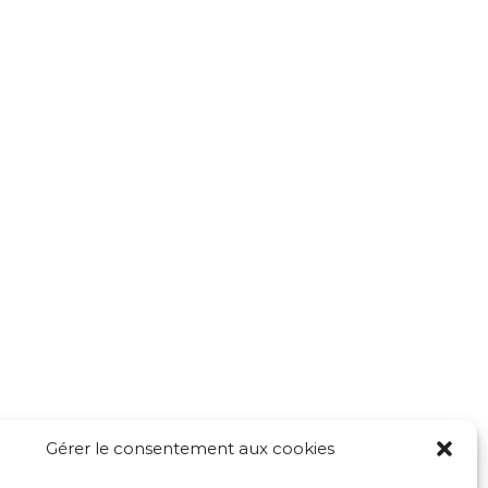
Gérer le consentement aux cookies