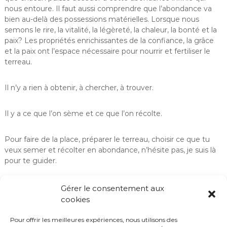
nous entoure. Il faut aussi comprendre que l’abondance va
bien au-delà des possessions matérielles. Lorsque nous
semons le rire, la vitalité, la légèreté, la chaleur, la bonté et la
paix? Les propriétés enrichissantes de la confiance, la grâce
et la paix ont l’espace nécessaire pour nourrir et fertiliser le
terreau.
Il n’y a rien à obtenir, à chercher, à trouver.
Il y a ce que l’on sème et ce que l’on récolte.
Pour faire de la place, préparer le terreau, choisir ce que tu
veux semer et récolter en abondance, n’hésite pas, je suis là
pour te guider.
Ema.
Gérer le consentement aux
cookies
Pour offrir les meilleures expériences, nous utilisons des