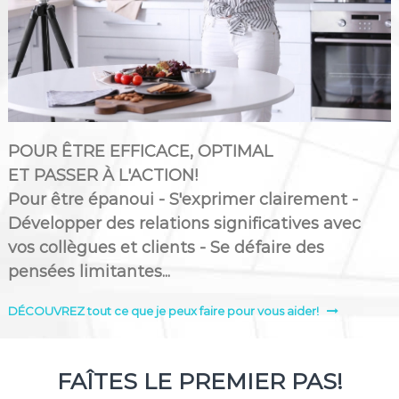
POUR ÊTRE EFFICACE, OPTIMAL
ET PASSER À L'ACTION!
Pour être épanoui - S'exprimer clairement -
Développer des relations significatives avec
vos collègues et clients - Se défaire des
pensées limitantes...
DÉCOUVREZ tout ce que je peux faire pour vous aider!
FAÎTES LE PREMIER PAS!