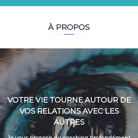
À PROPOS
VOTRE VIE TOURNE AUTOUR DE
VOS RELATIONS AVEC LES
AUTRES
Je vous propose du coaching profondément