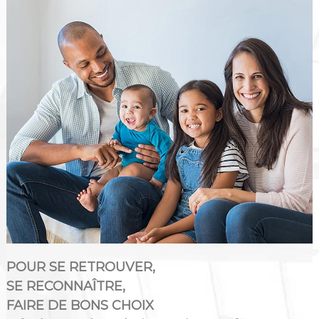
POUR SE RETROUVER,
SE RECONNAÎTRE,
FAIRE DE BONS CHOIX