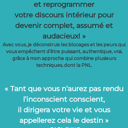
et reprogrammer
votre discours intérieur pour
devenir complet, assumé et
audacieux! »
Avec vous, je déconstruis les blocages et les peurs qui
vous empêchent d’être puissant, authentique, vrai,
grâce à mon approche qui combine plusieurs
techniques, dont la PNL.
« Tant que vous n’aurez pas rendu
l’inconscient conscient,
il dirigera votre vie et vous
appellerez cela le destin »