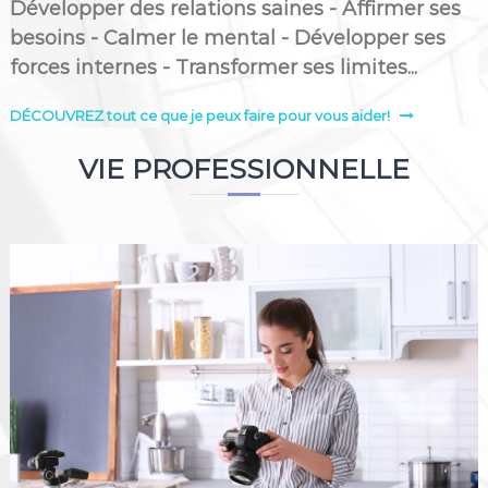
Développer des relations saines - Affirmer ses
besoins - Calmer le mental - Développer ses
forces internes - Transformer ses limites...
DÉCOUVREZ tout ce que je peux faire pour vous aider!
VIE PROFESSIONNELLE