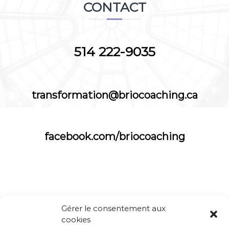
CONTACT
514 222-9035
transformation@briocoaching.ca
facebook.com/briocoaching
Gérer le consentement aux
cookies