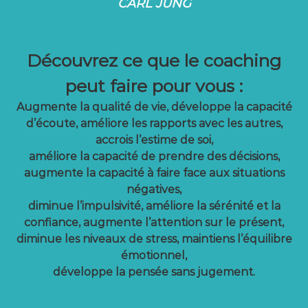
CARL JUNG
Découvrez ce que le coaching
peut faire pour vous :
Augmente la qualité de vie, développe la capacité
d’écoute, améliore les rapports avec les autres,
accrois l’estime de soi,
améliore la capacité de prendre des décisions,
augmente la capacité à faire face aux situations
négatives,
diminue l’impulsivité, améliore la sérénité et la
confiance, augmente l’attention sur le présent,
diminue les niveaux de stress, maintiens l’équilibre
émotionnel,
développe la pensée sans jugement.