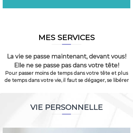
MES SERVICES
La vie se passe maintenant, devant vous!
Elle ne se passe pas dans votre tête!
Pour passer moins de temps dans votre tête et plus
de temps dans votre vie, il faut se dégager, se libérer
VIE PERSONNELLE