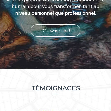
humain pour vous transformer, tant au
niveau personnel que professionnel.
Découvrez moi !
TÉMOIGNAGES