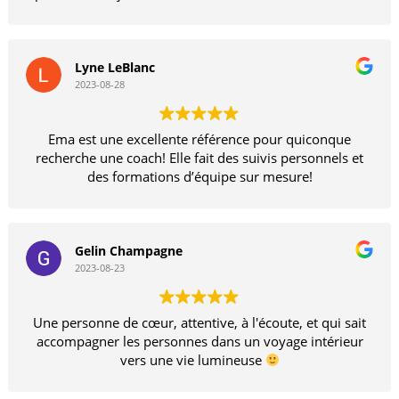
Lyne LeBlanc
2023-08-28
Ema est une excellente référence pour quiconque
recherche une coach! Elle fait des suivis personnels et
des formations d’équipe sur mesure!
Gelin Champagne
2023-08-23
Une personne de cœur, attentive, à l'écoute, et qui sait
accompagner les personnes dans un voyage intérieur
vers une vie lumineuse