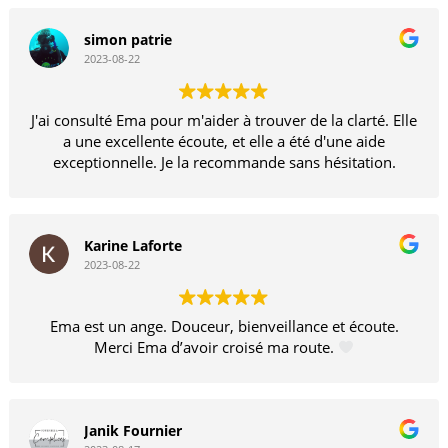
simon patrie
2023-08-22
J'ai consulté Ema pour m'aider à trouver de la clarté. Elle
a une excellente écoute, et elle a été d'une aide
exceptionnelle. Je la recommande sans hésitation.
Karine Laforte
2023-08-22
Ema est un ange. Douceur, bienveillance et écoute.
Merci Ema d’avoir croisé ma route.
Janik Fournier