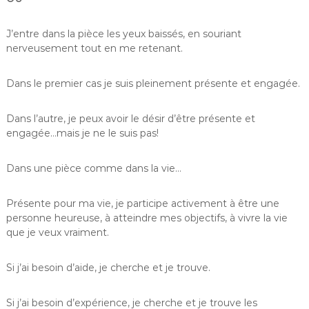
J’entre dans la pièce les yeux baissés, en souriant
nerveusement tout en me retenant.
Dans le premier cas je suis pleinement présente et engagée.
Dans l’autre, je peux avoir le désir d’être présente et
engagée…mais je ne le suis pas!
Dans une pièce comme dans la vie…
Présente pour ma vie, je participe activement à être une
personne heureuse, à atteindre mes objectifs, à vivre la vie
que je veux vraiment.
Si j’ai besoin d’aide, je cherche et je trouve.
Si j’ai besoin d’expérience, je cherche et je trouve les