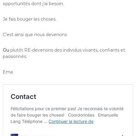
opportunités dont j’ai besoin.
Je fais bouger les choses.
C’est ainsi que nous devenons
Ou
plutôt RE-devenons des individus vivants, confiants et
passionnés.
Ema