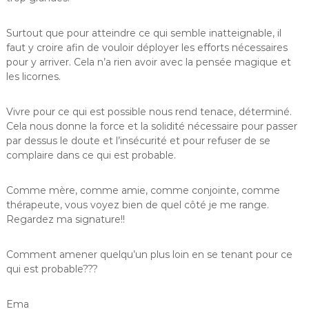
Surtout que pour atteindre ce qui semble inatteignable, il
faut y croire afin de vouloir déployer les efforts nécessaires
pour y arriver. Cela n’a rien avoir avec la pensée magique et
les licornes.
Vivre pour ce qui est possible nous rend tenace, déterminé.
Cela nous donne la force et la solidité nécessaire pour passer
par dessus le doute et l’insécurité et pour refuser de se
complaire dans ce qui est probable.
Comme mère, comme amie, comme conjointe, comme
thérapeute, vous voyez bien de quel côté je me range.
Regardez ma signature!!
Comment amener quelqu’un plus loin en se tenant pour ce
qui est probable???
Ema