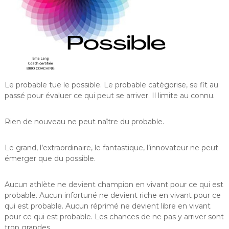
Le probable tue le possible. Le probable catégorise, se fit au
passé pour évaluer ce qui peut se arriver. Il limite au connu.
Rien de nouveau ne peut naître du probable.
Le grand, l’extraordinaire, le fantastique, l’innovateur ne peut
émerger que du possible.
Aucun athlète ne devient champion en vivant pour ce qui est
probable. Aucun infortuné ne devient riche en vivant pour ce
qui est probable. Aucun réprimé ne devient libre en vivant
pour ce qui est probable. Les chances de ne pas y arriver sont
trop grandes.