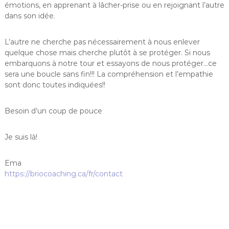
émotions, en apprenant à lâcher-prise ou en rejoignant l’autre
dans son idée.
L’autre ne cherche pas nécessairement à nous enlever
quelque chose mais cherche plutôt à se protéger. Si nous
embarquons à notre tour et essayons de nous protéger…ce
sera une boucle sans fin!!! La compréhension et l’empathie
sont donc toutes indiquées!!
Besoin d’un coup de pouce
Je suis là!
Ema
https://briocoaching.ca/fr/contact