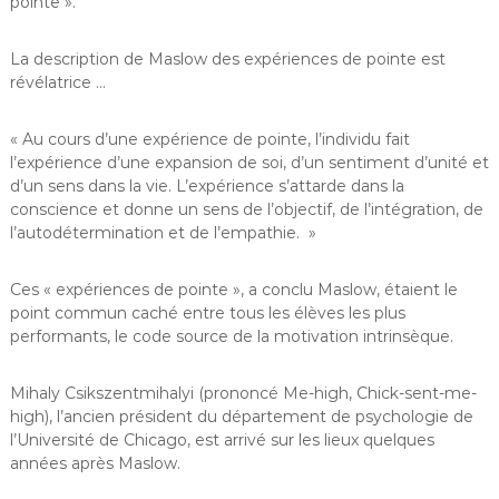
pointe ».
La description de Maslow des expériences de pointe est
révélatrice …
« Au cours d’une expérience de pointe, l’individu fait
l’expérience d’une expansion de soi, d’un sentiment d’unité et
d’un sens dans la vie. L’expérience s’attarde dans la
conscience et donne un sens de l’objectif, de l’intégration, de
l’autodétermination et de l’empathie. »
Ces « expériences de pointe », a conclu Maslow, étaient le
point commun caché entre tous les élèves les plus
performants, le code source de la motivation intrinsèque.
Mihaly Csikszentmihalyi (prononcé Me-high, Chick-sent-me-
high), l’ancien président du département de psychologie de
l’Université de Chicago, est arrivé sur les lieux quelques
années après Maslow.