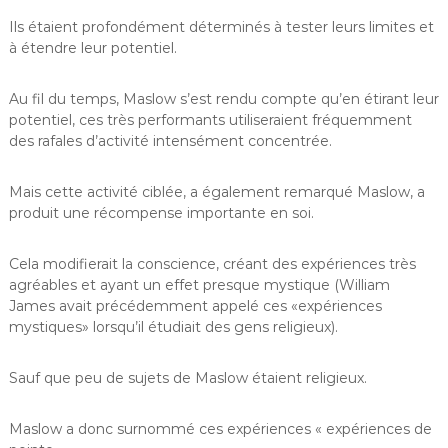
Ils étaient profondément déterminés à tester leurs limites et
à étendre leur potentiel.
Au fil du temps, Maslow s’est rendu compte qu’en étirant leur
potentiel, ces très performants utiliseraient fréquemment
des rafales d’activité intensément concentrée.
Mais cette activité ciblée, a également remarqué Maslow, a
produit une récompense importante en soi.
Cela modifierait la conscience, créant des expériences très
agréables et ayant un effet presque mystique (William
James avait précédemment appelé ces «expériences
mystiques» lorsqu’il étudiait des gens religieux).
Sauf que peu de sujets de Maslow étaient religieux.
Maslow a donc surnommé ces expériences « expériences de