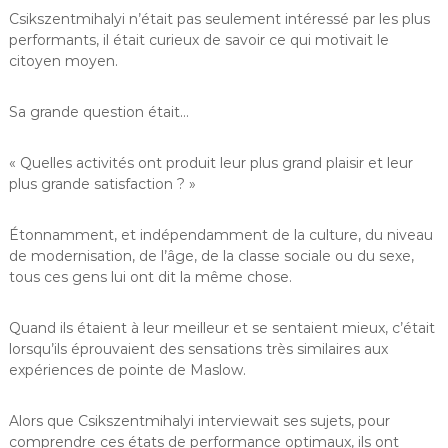
Csikszentmihalyi n’était pas seulement intéressé par les plus
performants, il était curieux de savoir ce qui motivait le
citoyen moyen.
Sa grande question était…
« Quelles activités ont produit leur plus grand plaisir et leur
plus grande satisfaction ? »
Étonnamment, et indépendamment de la culture, du niveau
de modernisation, de l’âge, de la classe sociale ou du sexe,
tous ces gens lui ont dit la même chose.
Quand ils étaient à leur meilleur et se sentaient mieux, c’était
lorsqu’ils éprouvaient des sensations très similaires aux
expériences de pointe de Maslow.
Alors que Csikszentmihalyi interviewait ses sujets, pour
comprendre ces états de performance optimaux, ils ont