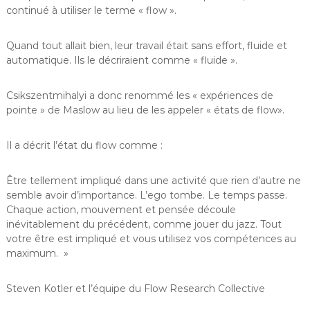
continué à utiliser le terme « flow ».
Quand tout allait bien, leur travail était sans effort, fluide et
automatique. Ils le décriraient comme « fluide ».
Csikszentmihalyi a donc renommé les « expériences de
pointe » de Maslow au lieu de les appeler « états de flow».
Il a décrit l’état du flow comme :
Être tellement impliqué dans une activité que rien d’autre ne
semble avoir d’importance. L’ego tombe. Le temps passe.
Chaque action, mouvement et pensée découle
inévitablement du précédent, comme jouer du jazz. Tout
votre être est impliqué et vous utilisez vos compétences au
maximum. »
Steven Kotler et l’équipe du Flow Research Collective